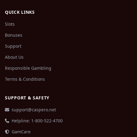
QUICK LINKS
Slots
Bonuses
Support
About Us
Responsible Gambling
Terms & Conditions
SUPPORT & SAFETY
support@caspero.net
Helpline: 1-800-522-4700
GamCare