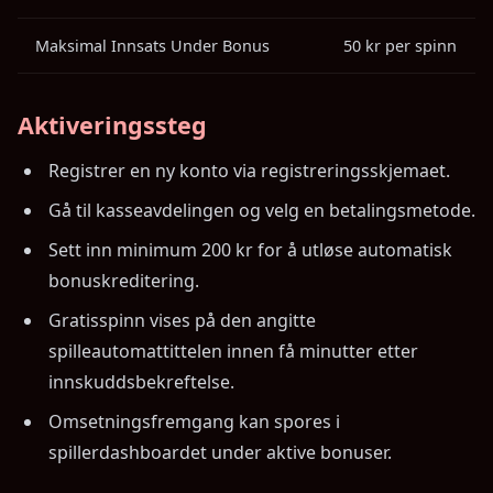
Maksimal Innsats Under Bonus
50 kr per spinn
Aktiveringssteg
Registrer en ny konto via registreringsskjemaet.
Gå til kasseavdelingen og velg en betalingsmetode.
Sett inn minimum 200 kr for å utløse automatisk
bonuskreditering.
Gratisspinn vises på den angitte
spilleautomattittelen innen få minutter etter
innskuddsbekreftelse.
Omsetningsfremgang kan spores i
spillerdashboardet under aktive bonuser.