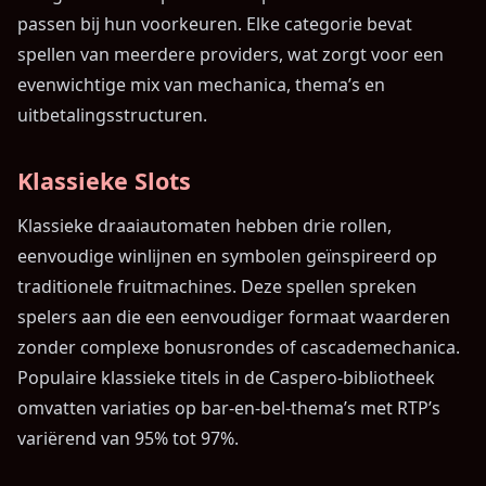
passen bij hun voorkeuren. Elke categorie bevat
spellen van meerdere providers, wat zorgt voor een
evenwichtige mix van mechanica, thema’s en
uitbetalingsstructuren.
Klassieke Slots
Klassieke draaiautomaten hebben drie rollen,
eenvoudige winlijnen en symbolen geïnspireerd op
traditionele fruitmachines. Deze spellen spreken
spelers aan die een eenvoudiger formaat waarderen
zonder complexe bonusrondes of cascademechanica.
Populaire klassieke titels in de Caspero-bibliotheek
omvatten variaties op bar-en-bel-thema’s met RTP’s
variërend van 95% tot 97%.