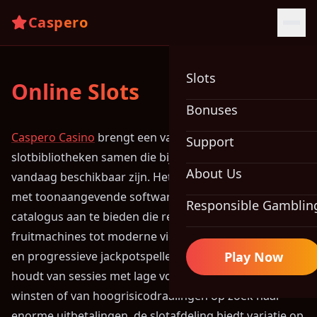
Caspero
Slots
Online Slots
Bonuses
Caspero Casino
brengt een van de meest uitgebreide
Support
slotbibliotheken samen die bij elk online casino
About Us
vandaag beschikbaar zijn. Het platform werkt samen
met toonaangevende softwareontwikkelaars om een
Responsible Gamblin
catalogus aan te bieden die reikt van klassieke
fruitmachines tot moderne videoslots, megawaystitels
en progressieve jackpotspellen. Of een speler nu
Play Now
houdt van sessies met lage volatiliteit en gestage
winsten of van hoogrisicodraaiingen op zoek naar
enorme uitbetalingen, de slotafdeling biedt variatie op