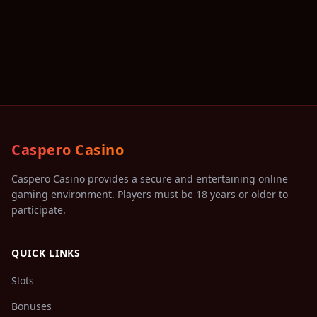
Caspero Casino
Caspero Casino provides a secure and entertaining online
gaming environment. Players must be 18 years or older to
participate.
QUICK LINKS
Slots
Bonuses