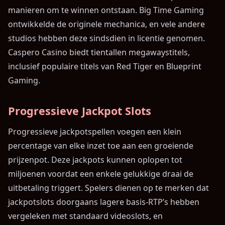
manieren om te winnen ontstaan. Big Time Gaming
ontwikkelde de originele mechanica, en vele andere
studios hebben deze sindsdien in licentie genomen.
Caspero Casino biedt tientallen megawaystitels,
inclusief populaire titels van Red Tiger en Blueprint
Gaming.
Progressieve Jackpot Slots
Progressieve jackpotspellen voegen een klein
percentage van elke inzet toe aan een groeiende
prijzenpot. Deze jackpots kunnen oplopen tot
miljoenen voordat een enkele gelukkige draai de
uitbetaling triggert. Spelers dienen op te merken dat
jackpotslots doorgaans lagere basis-RTP’s hebben
vergeleken met standaard videoslots, en