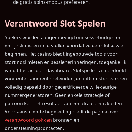
de gratis spins-modus prefereren.
Verantwoord Slot Spelen
Spelers worden aangemoedigd om sessiebudgetten
en tijdslimieten in te stellen voordat ze een slotsessie
beginnen. Het casino biedt ingebouwde tools voor
stortingslimieten en sessieherinneringen, toegankelijk
vanuit het accountdashboard. Slotspellen zijn bedoeld
voor entertainmentdoeleinden, en uitkomsten worden
volledig bepaald door gecertificeerde willekeurige
nummergeneratoren. Geen enkele strategie of
patroon kan het resultaat van een draai beïnvloeden.
Voor aanvullende begeleiding biedt de pagina over
verantwoord gokken
bronnen en
ondersteuningscontacten.