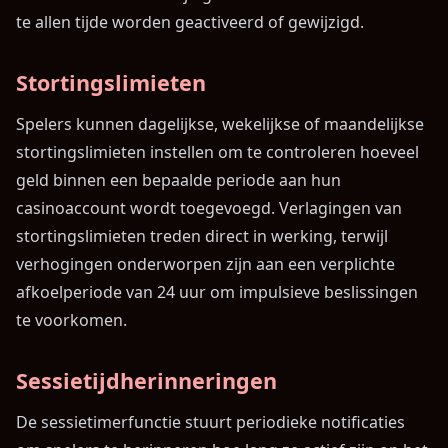
te allen tijde worden geactiveerd of gewijzigd.
Stortingslimieten
Spelers kunnen dagelijkse, wekelijkse of maandelijkse
stortingslimieten instellen om te controleren hoeveel
geld binnen een bepaalde periode aan hun
casinoaccount wordt toegevoegd. Verlagingen van
stortingslimieten treden direct in werking, terwijl
verhogingen onderworpen zijn aan een verplichte
afkoelperiode van 24 uur om impulsieve beslissingen
te voorkomen.
Sessietijdherinneringen
De sessietimerfunctie stuurt periodieke notificaties