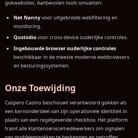
gokwebsites. Aanbevolen tools omvatten:
Net Nanny
voor uitgebreide webfiltering en
monitoring.
Qustodio
voor cross-device ouderlijke controles.
Ingebouwde browser ouderlijke controles
beschikbaar in de meeste moderne webbrowsers
en besturingssystemen.
Onze Toewijding
Caspero Casino beschouwt verantwoord gokken als
een kernonderdeel van zijn operationele identiteit in
plaats van een regelgevende checkbox. Het platform
traint alle klantenservicemedewerkers om signalen
van probleemgokken te herkennen en getroffen