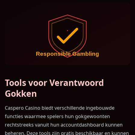
Tools voor Verantwoord
Gokken
Caspero Casino biedt verschillende ingebouwde
functies waarmee spelers hun gokgewoonten
rechtstreeks vanuit hun accountdashboard kunnen
beheren. Deze tools zijn gratis beschikbaar en kunnen