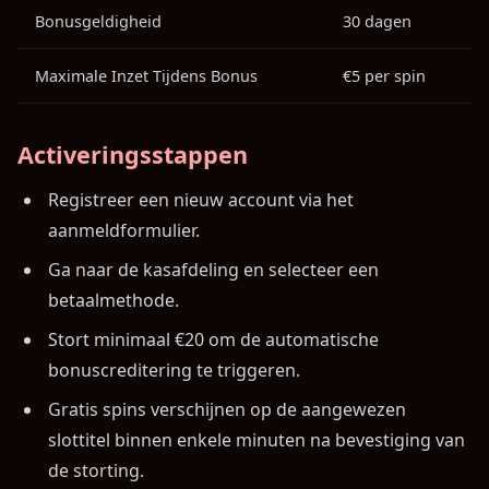
Bonusgeldigheid
30 dagen
Maximale Inzet Tijdens Bonus
€5 per spin
Activeringsstappen
Registreer een nieuw account via het
aanmeldformulier.
Ga naar de kasafdeling en selecteer een
betaalmethode.
Stort minimaal €20 om de automatische
bonuscreditering te triggeren.
Gratis spins verschijnen op de aangewezen
slottitel binnen enkele minuten na bevestiging van
de storting.