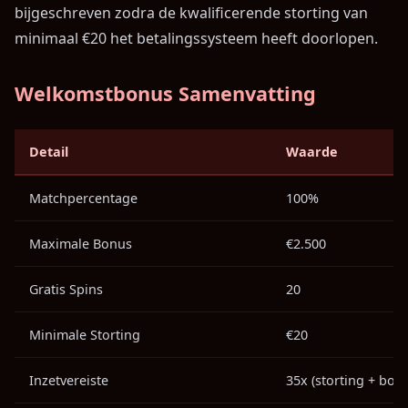
bijgeschreven zodra de kwalificerende storting van
minimaal €20 het betalingssysteem heeft doorlopen.
Welkomstbonus Samenvatting
Detail
Waarde
Matchpercentage
100%
Maximale Bonus
€2.500
Gratis Spins
20
Minimale Storting
€20
Inzetvereiste
35x (storting + bon