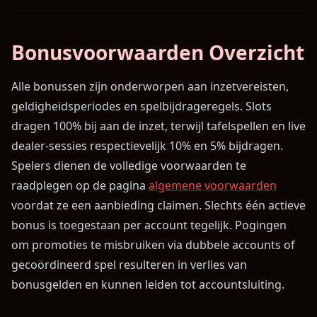
Bonusvoorwaarden Overzicht
Alle bonussen zijn onderworpen aan inzetvereisten,
geldigheidsperiodes en spelbijdrageregels. Slots
dragen 100% bij aan de inzet, terwijl tafelspellen en live
dealer-sessies respectievelijk 10% en 5% bijdragen.
Spelers dienen de volledige voorwaarden te
raadplegen op de pagina
algemene voorwaarden
voordat ze een aanbieding claimen. Slechts één actieve
bonus is toegestaan per account tegelijk. Pogingen
om promoties te misbruiken via dubbele accounts of
gecoördineerd spel resulteren in verlies van
bonusgelden en kunnen leiden tot accountsluiting.