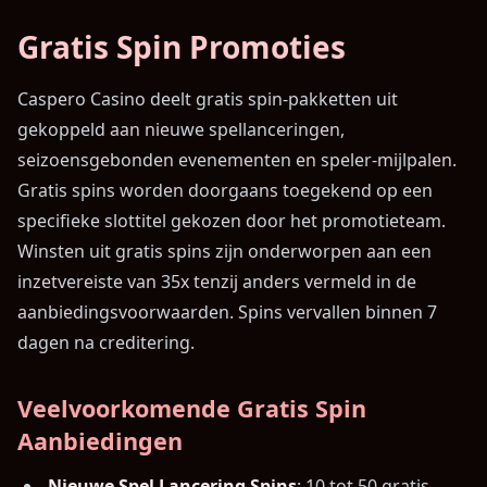
Gratis Spin Promoties
Caspero Casino deelt gratis spin-pakketten uit
gekoppeld aan nieuwe spellanceringen,
seizoensgebonden evenementen en speler-mijlpalen.
Gratis spins worden doorgaans toegekend op een
specifieke slottitel gekozen door het promotieteam.
Winsten uit gratis spins zijn onderworpen aan een
inzetvereiste van 35x tenzij anders vermeld in de
aanbiedingsvoorwaarden. Spins vervallen binnen 7
dagen na creditering.
Veelvoorkomende Gratis Spin
Aanbiedingen
Nieuwe Spel Lancering Spins
: 10 tot 50 gratis