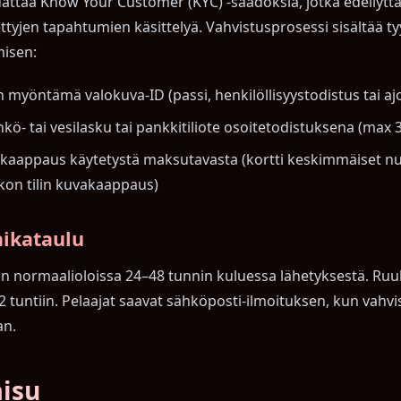
ttaa Know Your Customer (KYC) -säädöksiä, jotka edellyttä
ttyjen tapahtumien käsittelyä. Vahvistusprosessi sisältää tyy
misen:
on myöntämä valokuva-ID (passi, henkilöllisyystodistus tai ajo
kö- tai vesilasku tai pankkitiliote osoitetodistuksena (ma
kaappaus käytetystä maksutavasta (kortti keskimmäiset nume
on tilin kuvakaappaus)
aikataulu
aan normaalioloissa 24–48 tunnin kuluessa lähetyksestä. Ru
2 tuntiin. Pelaajat saavat sähköposti-ilmoituksen, kun vahvis
an.
aisu