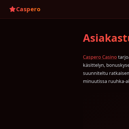
Caspero
Asiakast
Caspero Casino
tarjo
käsittelyn, bonuskys
suunniteltu ratkaise
minuutissa ruuhka-ai