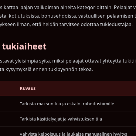
 kattaa laajan valikoiman aiheita kategorioittain. Pelaajat v
sista, kotiutuksista, bonusehdoista, vastuullisen pelaamisen t
ykseen ilman, että heidän tarvitsee odottaa tukiedustajaa.
 tukiaiheet
tavat yleisimpiä syitä, miksi pelaajat ottavat yhteyttä tukiti
ista kysymyksiä ennen tukipyynnön tekoa.
Kuvaus
Tarkista maksun tila ja eskaloi rahoitustiimille
Tarkista käsittelyajat ja vahvistuksen tila
Vahvista kelpoisuus ja laukaise manuaalinen hyvitys