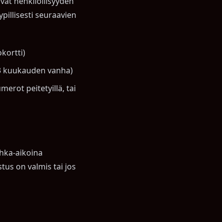
vät henkilöllisyyden
pillisesti seuraavien
kortti)
x 3 kuukauden vanha)
rot peitetyillä, tai
uhka-aikoina
tus on valmis tai jos