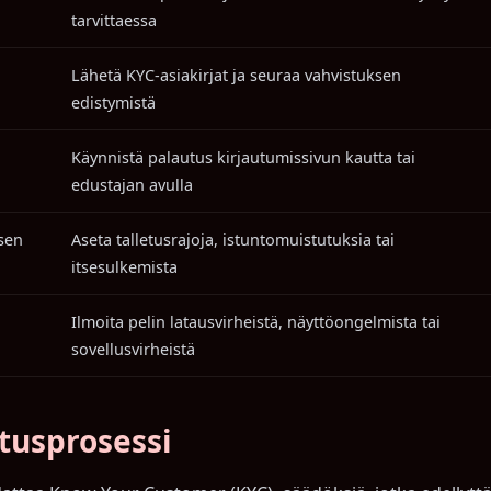
tarvittaessa
Lähetä KYC-asiakirjat ja seuraa vahvistuksen
edistymistä
Käynnistä palautus kirjautumissivun kautta tai
edustajan avulla
sen
Aseta talletusrajoja, istuntomuistutuksia tai
itsesulkemista
Ilmoita pelin latausvirheistä, näyttöongelmista tai
sovellusvirheistä
stusprosessi