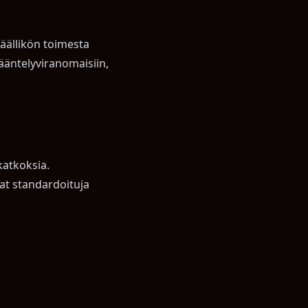
äällikön toimesta
sääntelyviranomaisiin,
okatkoksia.
vat standardoituja