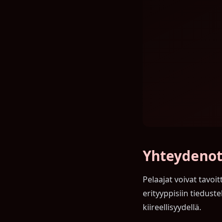
Yhteydenot
Pelaajat voivat tavoi
erityyppisiin tiedust
kiireellisyydellä.