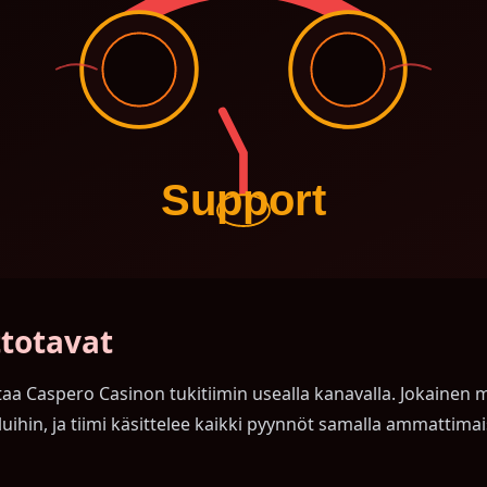
totavat
ttaa Caspero Casinon tukitiimin usealla kanavalla. Jokainen
eluihin, ja tiimi käsittelee kaikki pyynnöt samalla ammattimai