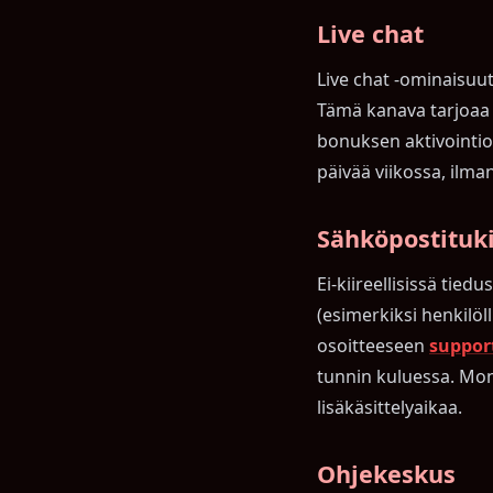
Live chat
Live chat -ominaisuut
Tämä kanava tarjoaa n
bonuksen aktivointion
päivää viikossa, ilma
Sähköpostituk
Ei-kiireellisissä tied
(esimerkiksi henkilöl
osoitteeseen
suppor
tunnin kuluessa. Monim
lisäkäsittelyaikaa.
Ohjekeskus