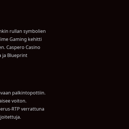
kin rullan symbolien
 Time Gaming kehitti
en. Caspero Casino
 ja Blueprint
vaan palkintopottiin.
isee voiton.
 perus-RTP verrattuna
oitettuja.