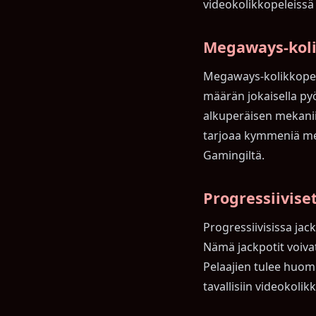
videokolikkopeleissä
Megaways-koli
Megaways-kolikkopeli
määrän jokaisella pyö
alkuperäisen mekanii
tarjoaa kymmeniä mega
Gamingiltä.
Progressiiviset
Progressiivisissa jac
Nämä jackpotit voiva
Pelaajien tulee huomi
tavallisiin videokoli