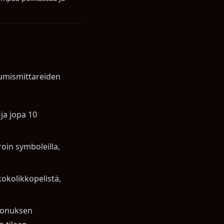
tumismittareiden
 ja jopa 10
oin symboleilla,
okolikkopelistä,
bonuksen