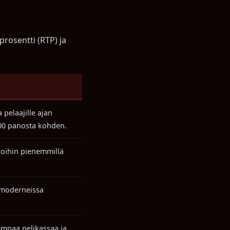
prosentti (RTP) ja
 pelaajille ajan
€100 panosta kohden.
sioihin pienemmillä
o moderneissa
empaa pelikassaa ja