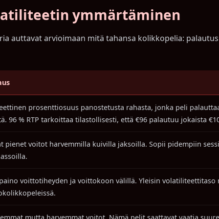
olatiliteetin ymmärtäminen
ria auttavat arvioimaan mitä tahansa kolikkopelia: palautus
aus
eettinen prosenttiosuus panostetusta rahasta, jonka peli palauttaa
ä. 96 % RTP tarkoittaa tilastollisesti, että €96 palautuu jokaista 
t pienet voitot harvemmilla kuivilla jaksoilla. Sopii pidempiin ses
assoilla.
paino voittotiheyden ja voittokoon välillä. Yleisin volatiliteettitas
okolikkopeleissä.
emmat mutta harvemmat voitot. Nämä pelit saattavat vaatia suur