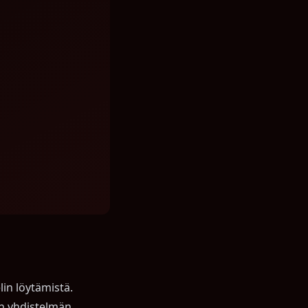
lin löytämistä.
en yhdistelmän