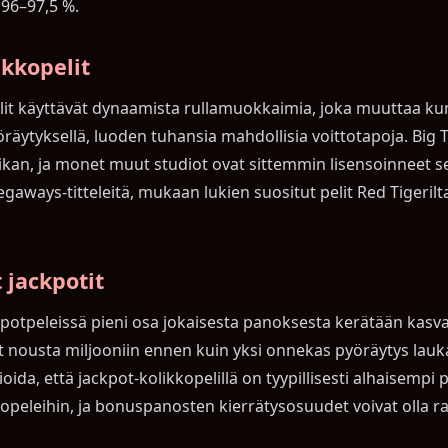
 96–97,5 %.
kkopelit
t käyttävät dynaamista rullamuokkaimia, joka muuttaa kun
räytyksellä, luoden tuhansia mahdollisia voittotapoja. Big
kan, ja monet muut studiot ovat sittemmin lisensoinneet s
ways-titteleitä, mukaan lukien suositut pelit Red Tigerilta
 jackpotit
kpotpeleissä pieni osa jokaisesta panoksesta kerätään kasva
t nousta miljooniin ennen kuin yksi onnekas pyöräytys lauka
oida, että jackpot-kolikkopelillä on tyypillisesti alhaisempi
kkopeleihin, ja bonuspanosten kierrätysosuudet voivat olla raj