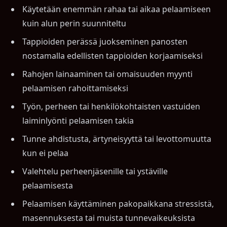
Käytetään enemmän rahaa tai aikaa pelaamiseen
kuin alun perin suunniteltu
Tappioiden perässä juokseminen panosten
nostamalla edellisten tappioiden korjaamiseksi
Rahojen lainaaminen tai omaisuuden myynti
pelaamisen rahoittamiseksi
Työn, perheen tai henkilökohtaisten vastuiden
laiminlyönti pelaamisen takia
Tunne ahdistusta, ärtyneisyyttä tai levottomuutta
kun ei pelaa
Valehtelu perheenjäsenille tai ystäville
pelaamisesta
Pelaamisen käyttäminen pakopaikkana stressistä,
masennuksesta tai muista tunnevaikeuksista