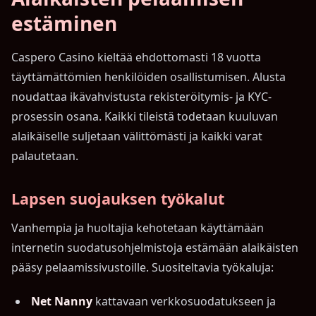
estäminen
Caspero Casino kieltää ehdottomasti 18 vuotta
täyttämättömien henkilöiden osallistumisen. Alusta
noudattaa ikävahvistusta rekisteröitymis- ja KYC-
prosessin osana. Kaikki tileistä todetaan kuuluvan
alaikäiselle suljetaan välittömästi ja kaikki varat
palautetaan.
Lapsen suojauksen työkalut
Vanhempia ja huoltajia kehotetaan käyttämään
internetin suodatusohjelmistoja estämään alaikäisten
pääsy pelaamissivustoille. Suositeltavia työkaluja:
Net Nanny
kattavaan verkkosuodatukseen ja