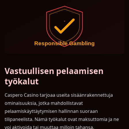
Vastuullisen pelaamisen
työkalut
Caspero Casino tarjoaa useita sisäänrakennettuja
ominaisuuksia, jotka mahdollistavat
pelaamiskäyttäytymisen hallinnan suoraan
tilipaneelista. Nämä työkalut ovat maksuttomia ja ne
voi aktivoida tai muuttaa milloin tahansa.