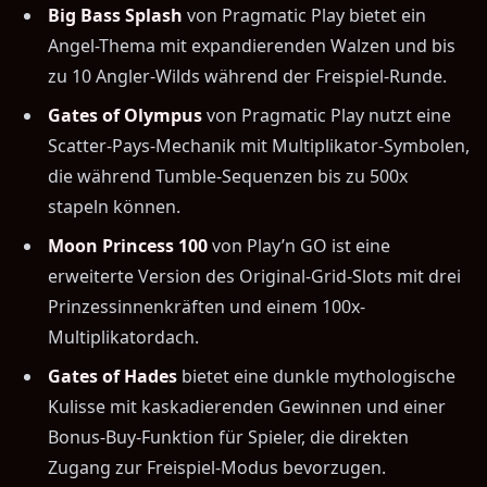
Big Bass Splash
von Pragmatic Play bietet ein
Angel-Thema mit expandierenden Walzen und bis
zu 10 Angler-Wilds während der Freispiel-Runde.
Gates of Olympus
von Pragmatic Play nutzt eine
Scatter-Pays-Mechanik mit Multiplikator-Symbolen,
die während Tumble-Sequenzen bis zu 500x
stapeln können.
Moon Princess 100
von Play’n GO ist eine
erweiterte Version des Original-Grid-Slots mit drei
Prinzessinnenkräften und einem 100x-
Multiplikatordach.
Gates of Hades
bietet eine dunkle mythologische
Kulisse mit kaskadierenden Gewinnen und einer
Bonus-Buy-Funktion für Spieler, die direkten
Zugang zur Freispiel-Modus bevorzugen.