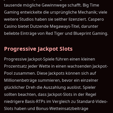
tausende mögliche Gewinnwege schafft. Big Time
Gaming entwickelte die ursprüngliche Mechanik; viele
weitere Studios haben sie seither lizenziert. Caspero
Casino bietet Dutzende Megaways-Titel, darunter
beliebte Einträge von Red Tiger und Blueprint Gaming.
Progressive Jackpot Slots
Progressive Jackpot-Spiele führen einen kleinen
Prozentsatz jeder Wette in einen wachsenden Jackpot-
Pool zusammen. Diese Jackpots können sich auf
Millionenbeträge summieren, bevor ein einzelner
glücklicher Dreh die Auszahlung auslöst. Spieler
sollten beachten, dass Jackpot-Slots in der Regel
niedrigere Basis-RTPs im Vergleich zu Standard-Video-
Slots haben und Bonus-Wetteinsatzbeiträge