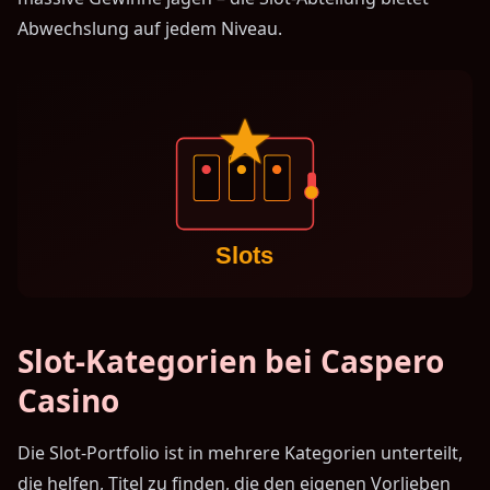
Abwechslung auf jedem Niveau.
Slot-Kategorien bei Caspero
Casino
Die Slot-Portfolio ist in mehrere Kategorien unterteilt,
die helfen, Titel zu finden, die den eigenen Vorlieben