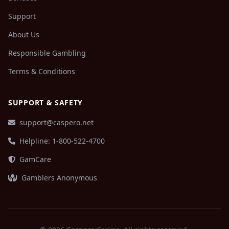
Support
About Us
Responsible Gambling
Terms & Conditions
SUPPORT & SAFETY
support@caspero.net
Helpline: 1-800-522-4700
GamCare
Gamblers Anonymous